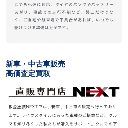
こでも迅速に対応。タイヤのパンクやバッテリー
あがり、事故での走行不能など、路上だけでな
く、ご自宅や駐車場で不具合があれば、いつでも
駆けつける準備は万全です。
新車・中古車販売
高価査定買取
板金塗装NEXTでは、新車、中古車の販売も行っており
ます。ライフスタイルにあった車種のご提案など、クル
マを知り尽くした私たちが購入をサポート。クルマの下