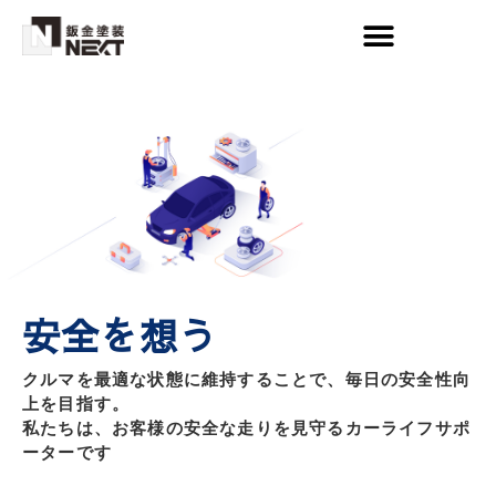
安全を想う
クルマを最適な状態に維持することで、毎日の安全性向
上を目指す。
私たちは、お客様の安全な走りを見守るカーライフサポ
ーターです