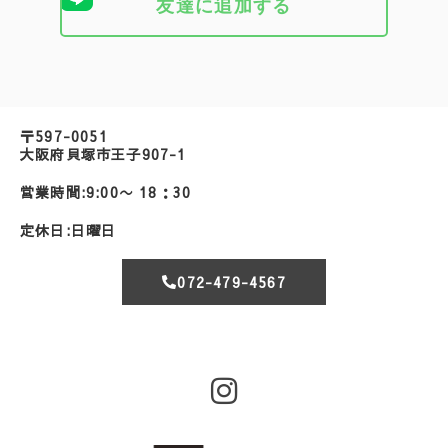
友達に追加する
〒597-0051
大阪府貝塚市王子907-1
営業時間:9:00〜 18：30
定休日:日曜日
072-479-4567