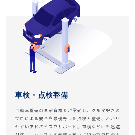
車検・点検整備
自動車整備の国家資格者が常勤し、クルマ好きの
プロによる安全を最優先した点検と整備、わかり
やすいアドバイスでサポート。車検などにも迅速
対応し、クルマへの愛情と高い技術力で毎日のカ