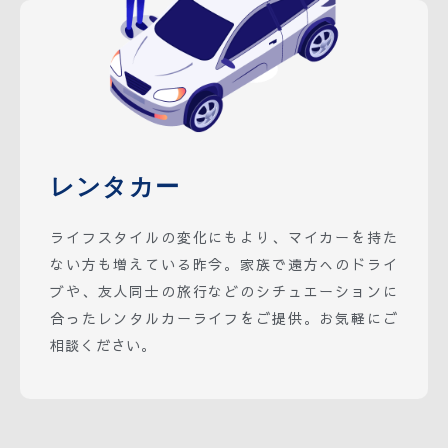
レンタカー
ライフスタイルの変化にもより、マイカーを持た
ない方も増えている昨今。家族で遠方へのドライ
ブや、友人同士の旅行などのシチュエーションに
合ったレンタルカーライフをご提供。お気軽にご
相談ください。