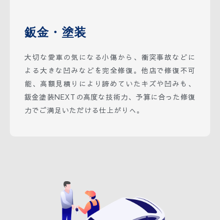
鈑金・塗装
大切な愛車の気になる小傷から、衝突事故などに
よる大きな凹みなどを完全修復。他店で修復不可
能、高額見積りにより諦めていたキズや凹みも、
鈑金塗装NEXTの高度な技術力、予算に合った修復
力でご満足いただける仕上がりへ。