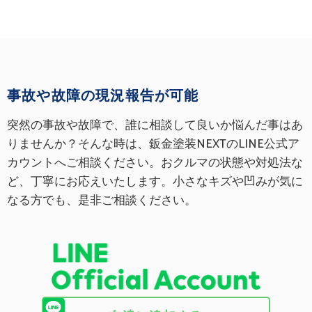
事故や故障の現況報告が可能
突然の事故や故障で、誰に相談して良いか悩んだ事はあ
りませんか？そんな時は、鈑金塗装NEXTのLINE公式ア
カウントへご相談ください。おクルマの状態や対処法な
ど、丁寧にお応えいたします。小さなキズや凹みが気に
なる方でも、是非ご相談ください。