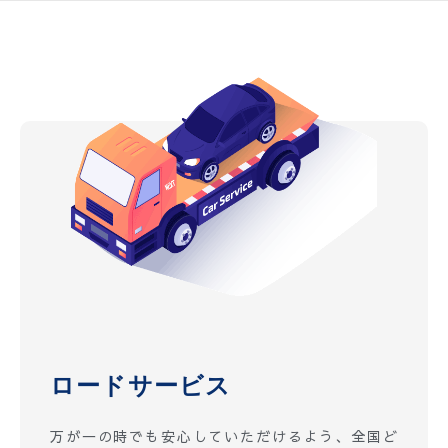
ロードサービス
万が一の時でも安心していただけるよう、全国ど