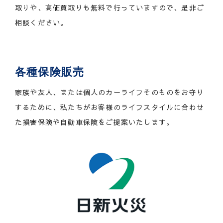
取りや、高価買取りも無料で行っていますので、是非ご
相談ください。
各種保険販売
家族や友人、または個人のカーライフそのものをお守り
するために、私たちがお客様のライフスタイルに合わせ
た損害保険や自動車保険をご提案いたします。