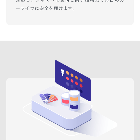
ーライフに安全を届けます。